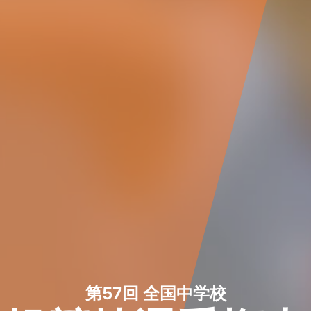
第57回 全国中学校