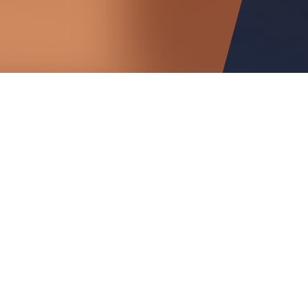
2026年08月04日
お知
2026年08月01日
お知
2026年07月09日
お知
2026年07月08日
お知