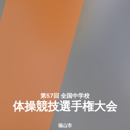
第57回 全国中学校
体操競技選手権大会
福山市