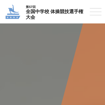
第57回
全国中学校 体操競技選手権
大会