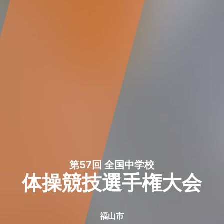
第57回 全国中学校
体操競技選手権大会
福山市