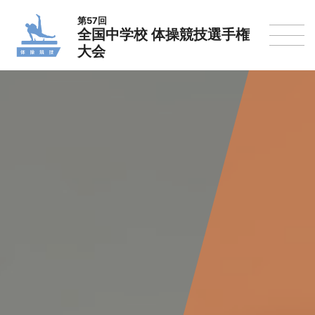
第57回
全国中学校 体操競技選手権
大会